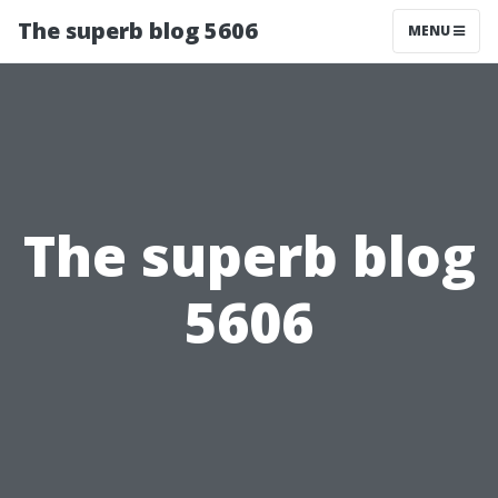
The superb blog 5606
MENU
The superb blog
5606